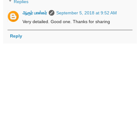
Replies
ஆரூர் பாஸ்கர்
September 5, 2018 at 9:52 AM
Very detailed. Good one. Thanks for sharing
Reply