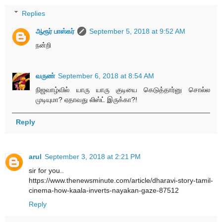
Replies
ஆரூர் பாஸ்கர்
September 5, 2018 at 9:52 AM
நன்றி
வருண்
September 6, 2018 at 8:54 AM
நிஜவாழ்வில் யாரு யாரு குடியை கெடுத்தார்னு சொல்ல
முடியுமா? ஏதாவது லிஸ்ட் இருக்கா?!
Reply
arul
September 3, 2018 at 2:21 PM
sir for you..
https://www.thenewsminute.com/article/dharavi-story-tamil-
cinema-how-kaala-inverts-nayakan-gaze-87512
Reply